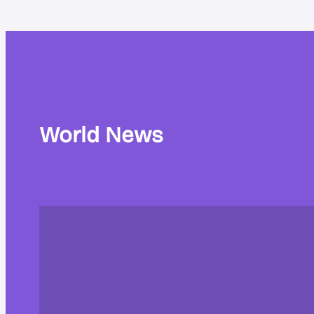
World News