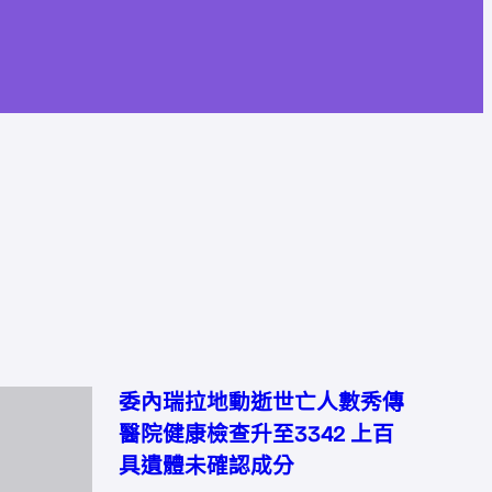
委內瑞拉地動逝世亡人數秀傳
醫院健康檢查升至3342 上百
具遺體未確認成分