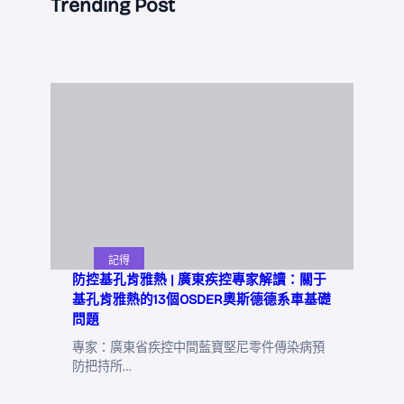
Trending Post
記得
防控基孔肯雅熱 | 廣東疾控專家解讀：關于
基孔肯雅熱的13個OSDER奧斯德德系車基礎
問題
專家：廣東省疾控中間藍寶堅尼零件傳染病預
防把持所…