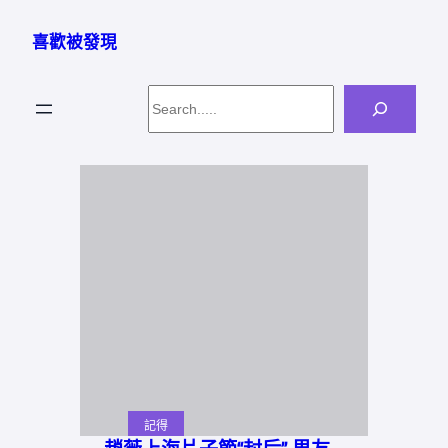
跳
至
喜歡被發現
主
要
Search
內
容
記得