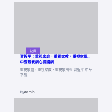
記得
習近平：重視家庭，重視家教，重視家風_
中查包養網心得國網
重視家庭，重視家教，重視家風※ 習近平 中華
平易…
By
admin