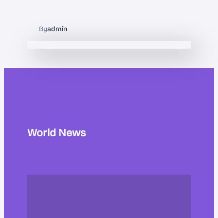
By
admin
World News