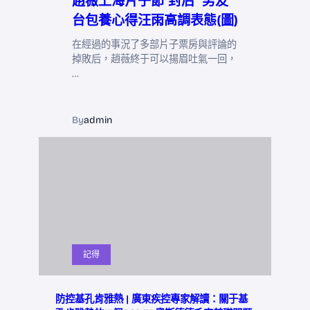
趙薇上海片子節“封后” 男友
台包養心得汪雨高調表態(圖)
在經過的事況了多部片子票房與評論的
掉敗后，趙薇終于可以揚眉吐氣一回，
…
By
admin
記得
防控基孔肯雅熱 | 廣東疾控專家解讀：關于基