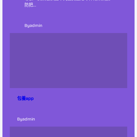
防把…
By
admin
包養app
By
admin