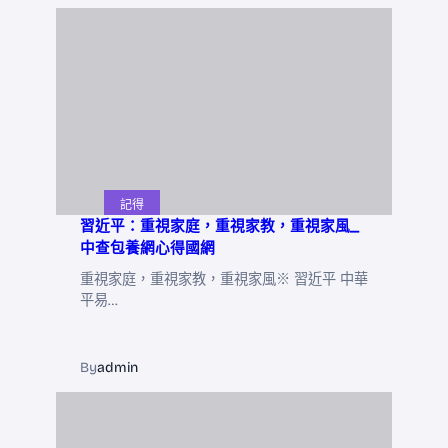
記得
習近平：重視家庭，重視家教，重視家風_
中查包養網心得國網
重視家庭，重視家教，重視家風※ 習近平 中華
平易…
By
admin