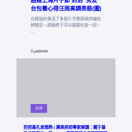
趙薇上海片子節“封后” 男友
台包養心得汪雨高調表態(圖)
在經過的事況了多部片子票房與評論的
掉敗后，趙薇終于可以揚眉吐氣一回，
…
By
admin
記得
防控基孔肯雅熱 | 廣東疾控專家解讀：關于基