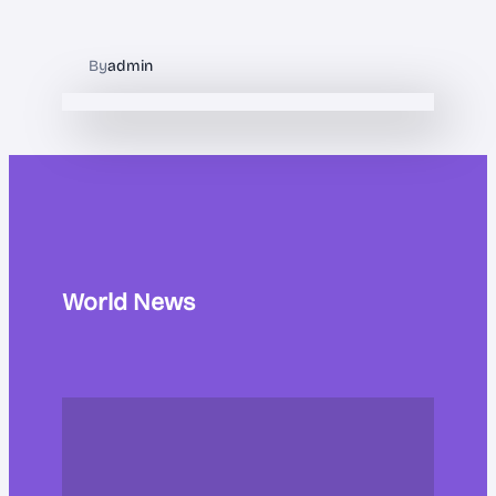
By
admin
World News