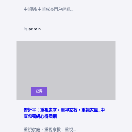
中國網/中國成長門戶網訊…
By
admin
記得
習近平：重視家庭，重視家教，重視家風_中
查包養網心得國網
重視家庭，重視家教，重視…