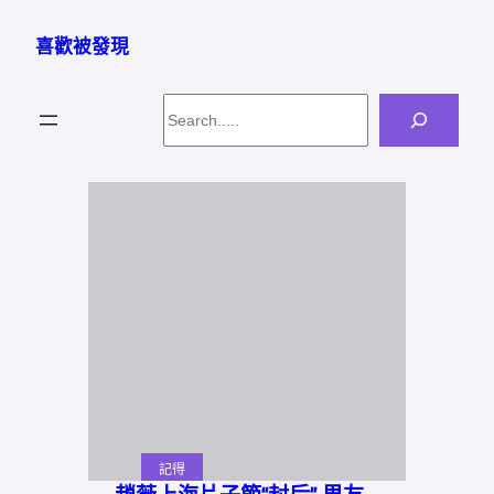
跳
至
喜歡被發現
主
要
Search
內
容
記得