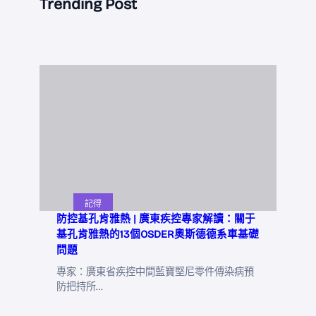
Trending Post
記得
防控基孔肯雅熱 | 廣東疾控專家解讀：關于
基孔肯雅熱的13個OSDER奧斯德德系車基礎
問題
專家：廣東省疾控中間藍寶堅尼零件傳染病預
防把持所…