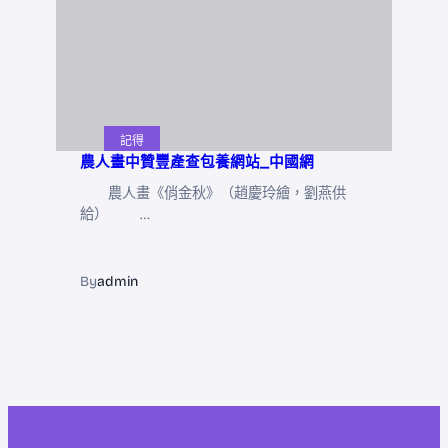
記得
農人畫中贊豐產查包養網站_中國網
農人畫《俏金秋》（趙慶玲繪，劉燕供
給） …
By
admin