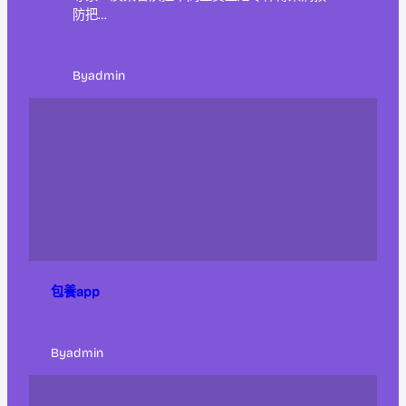
防把…
By
admin
包養app
By
admin