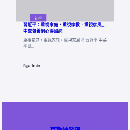
記得
習近平：重視家庭，重視家教，重視家風_
中查包養網心得國網
重視家庭，重視家教，重視家風※ 習近平 中華
平易…
By
admin