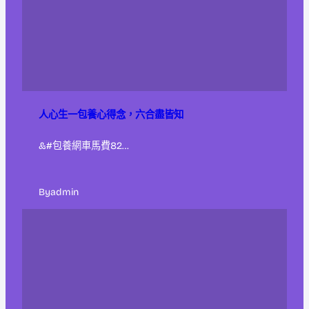
人心生一包養心得念，六合盡皆知
&#包養網車馬費82…
By
admin