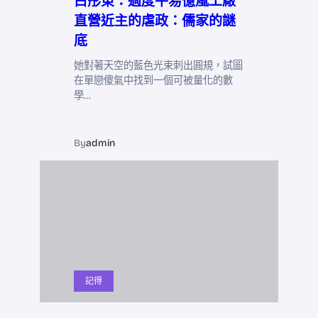
白彤東：過度平易億嵐工廠
直營近主的虐政：儒家的謎
底
她對著天空的藍色光束刺出圓規，試圖
在單戀傻氣中找到一個可被量化的數
學…
By
admin
記得