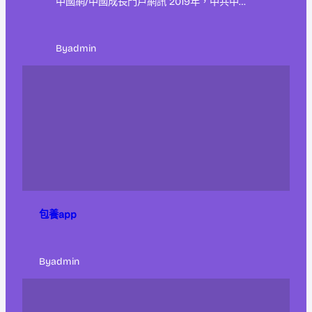
中國網/中國成長門戶網訊 2019年，中共中…
By
admin
包養app
By
admin