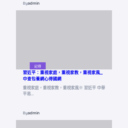
By
admin
記得
習近平：重視家庭，重視家教，重視家風_
中查包養網心得國網
重視家庭，重視家教，重視家風※ 習近平 中華
平易…
By
admin