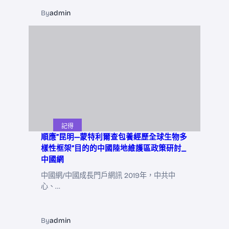
By
admin
記得
順應“昆明—蒙特利爾查包養經歷全球生物多
樣性框架”目的的中國陸地維護區政策研討_
中國網
中國網/中國成長門戶網訊 2019年，中共中
心、…
By
admin