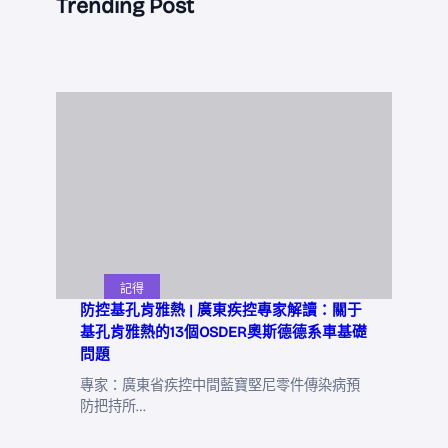
Trending Post
記得
防控基孔肯雅熱 | 廣東疾控專家解讀：關于
基孔肯雅熱的13個OSDER奧斯德德系車基礎
問題
專家：廣東省疾控中間藍寶堅尼零件傳染病預
防把持所…