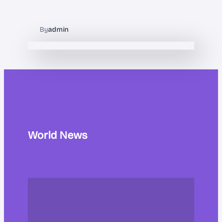
By
admin
World News