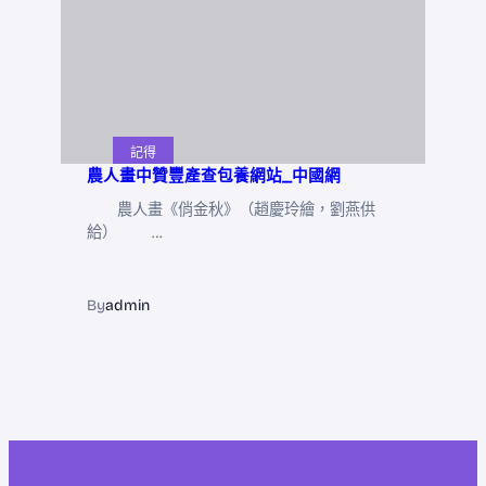
記得
農人畫中贊豐產查包養網站_中國網
農人畫《俏金秋》（趙慶玲繪，劉燕供
給） …
By
admin