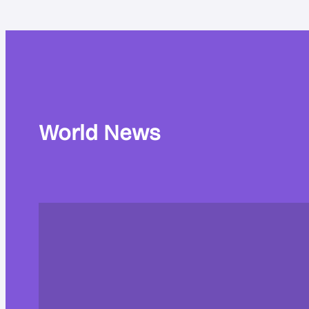
World News