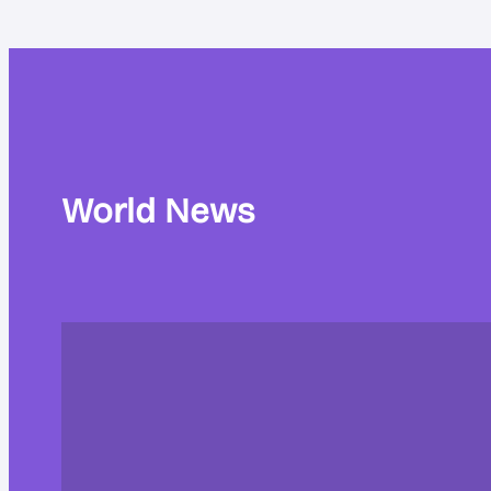
World News