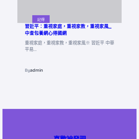
記得
習近平：重視家庭，重視家教，重視家風_
中查包養網心得國網
重視家庭，重視家教，重視家風※ 習近平 中華
平易…
By
admin