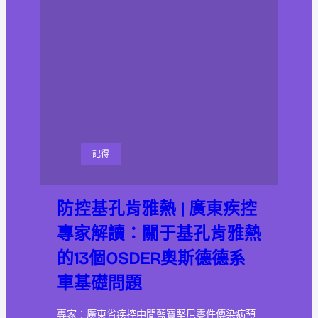
記得
防控基孔肯雅熱 | 廣東疾控
專家解讀：關于基孔肯雅熱
的13個OSDER奧斯德德系
車基礎問題
專家：廣東省疾控中間藍寶堅尼零件傳染病預