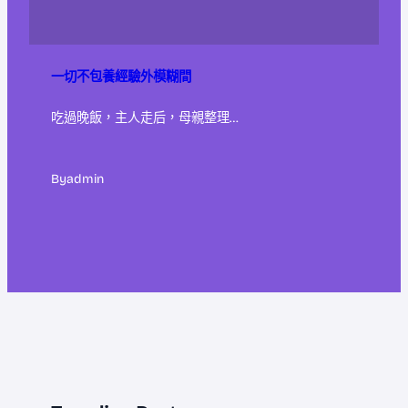
一切不包養經驗外模糊間
吃過晚飯，主人走后，母親整理…
By
admin