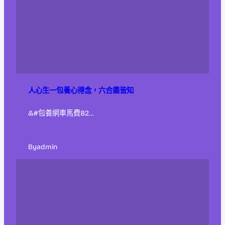
人心生一包養心得念，六合盡皆知
&#包養網車馬費82…
By
admin