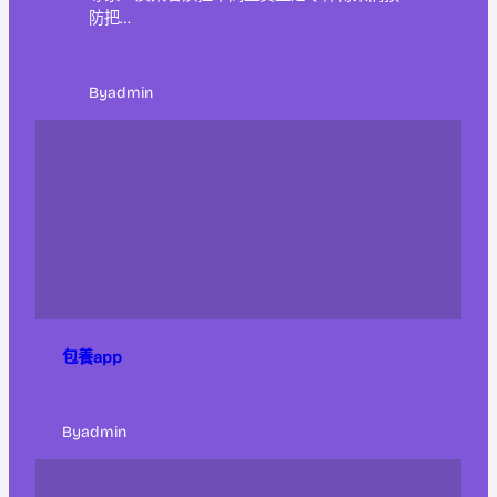
防把…
By
admin
包養app
By
admin