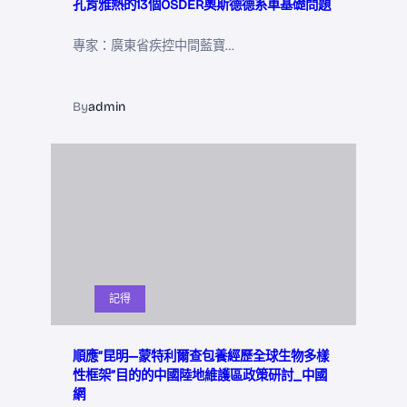
孔肯雅熱的13個OSDER奧斯德德系車基礎問題
專家：廣東省疾控中間藍寶…
By
admin
記得
順應“昆明—蒙特利爾查包養經歷全球生物多樣
性框架”目的的中國陸地維護區政策研討_中國
網