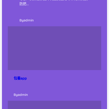
防把…
By
admin
包養app
By
admin