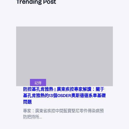
Trending Post
記得
防控基孔肯雅熱 | 廣東疾控專家解讀：關于
基孔肯雅熱的13個OSDER奧斯德德系車基礎
問題
專家：廣東省疾控中間藍寶堅尼零件傳染病預
防把持所…