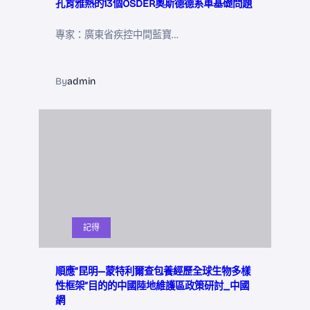
孔肯雅熱的13個OSDER奧斯德德系車基礎問題
專家：廣東省疾控中間藍寶…
By
admin
記得
順應“昆明—蒙特利爾查包養經歷全球生物多樣
性框架”目的的中國陸地維護區政策研討_中國
網