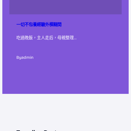
一切不包養經驗外模糊間
吃過晚飯，主人走后，母親整理…
By
admin