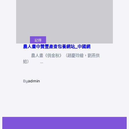
記得
農人畫中贊豐產查包養網站_中國網
農人畫《俏金秋》（趙慶玲繪，劉燕供
給） …
By
admin