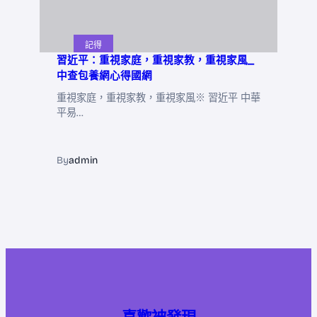
記得
習近平：重視家庭，重視家教，重視家風_
中查包養網心得國網
重視家庭，重視家教，重視家風※ 習近平 中華
平易…
By
admin