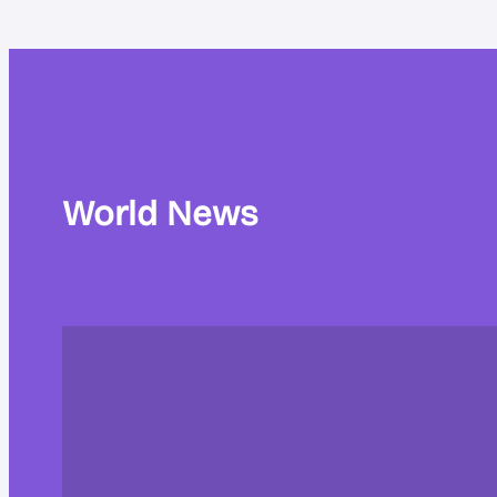
World News