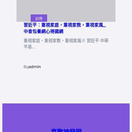
記得
習近平：重視家庭，重視家教，重視家風_
中查包養網心得國網
重視家庭，重視家教，重視家風※ 習近平 中華
平易…
By
admin