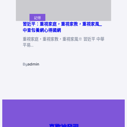
記得
習近平：重視家庭，重視家教，重視家風_
中查包養網心得國網
重視家庭，重視家教，重視家風※ 習近平 中華
平易…
By
admin