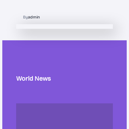
By
admin
World News