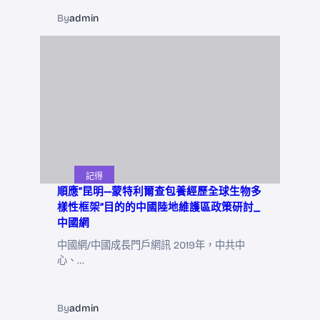
By
admin
記得
順應“昆明—蒙特利爾查包養經歷全球生物多
樣性框架”目的的中國陸地維護區政策研討_
中國網
中國網/中國成長門戶網訊 2019年，中共中
心、…
By
admin