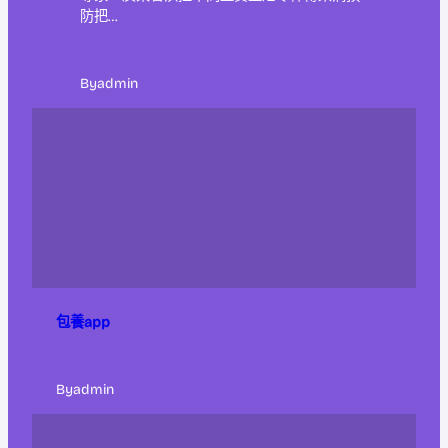
防把…
By
admin
包養app
By
admin