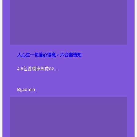
人心生一包養心得念，六合盡皆知
&#包養網車馬費82…
By
admin