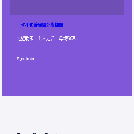
一切不包養經驗外模糊間
吃過晚飯，主人走后，母親整理…
By
admin