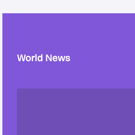
World News