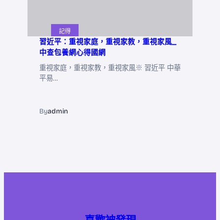
記得
習近平：重視家庭，重視家教，重視家風_
中查包養網心得國網
重視家庭，重視家教，重視家風※ 習近平 中華
平易…
By
admin