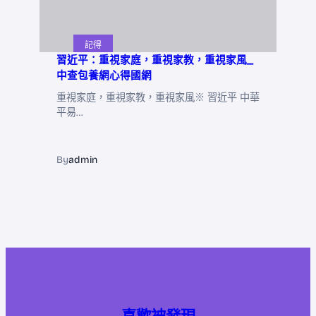
記得
習近平：重視家庭，重視家教，重視家風_
中查包養網心得國網
重視家庭，重視家教，重視家風※ 習近平 中華
平易…
By
admin