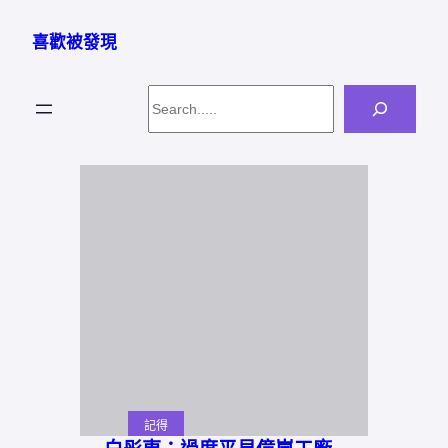
跳
至
喜歡被發現
主
要
Search
內
容
記得