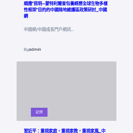
順應“昆明—蒙特利爾查包養經歷全球生物多樣
性框架”目的的中國陸地維護區政策研討_中國
網
中國網/中國成長門戶網訊…
By
admin
記得
習近平：重視家庭，重視家教，重視家風_中