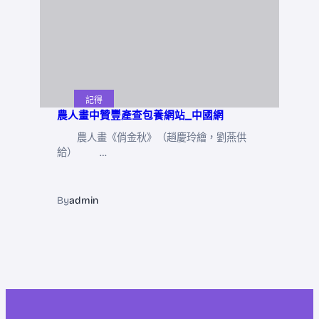
記得
農人畫中贊豐產查包養網站_中國網
農人畫《俏金秋》（趙慶玲繪，劉燕供
給） …
By
admin