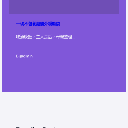
一切不包養經驗外模糊間
吃過晚飯，主人走后，母親整理…
By
admin