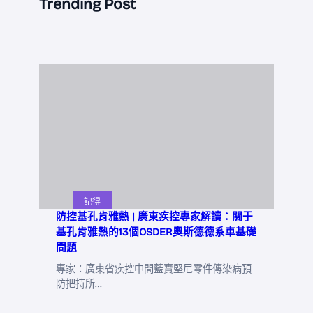
Trending Post
記得
防控基孔肯雅熱 | 廣東疾控專家解讀：關于
基孔肯雅熱的13個OSDER奧斯德德系車基礎
問題
專家：廣東省疾控中間藍寶堅尼零件傳染病預
防把持所…