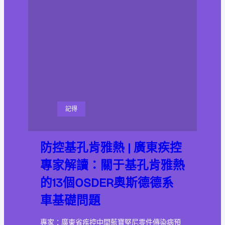
記得
防控基孔肯雅熱 | 廣東疾控
專家解讀：關于基孔肯雅熱
的13個OSDER奧斯德德系
車基礎問題
專家：廣東省疾控中間藍寶堅尼零件傳染病預