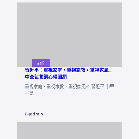
記得
習近平：重視家庭，重視家教，重視家風_
中查包養網心得國網
重視家庭，重視家教，重視家風※ 習近平 中華
平易…
By
admin