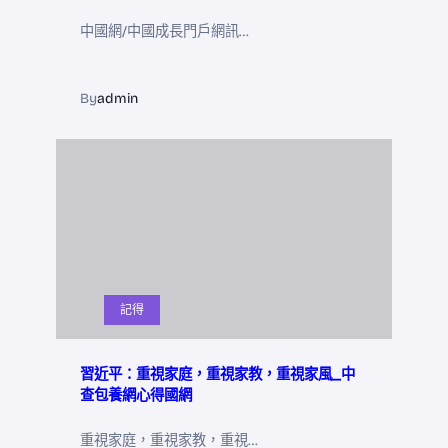
中國網/中國成長門戶網訊…
By
admin
記得
習近平：重視家庭，重視家教，重視家風_中
查包養網心得國網
重視家庭，重視家教，重視…