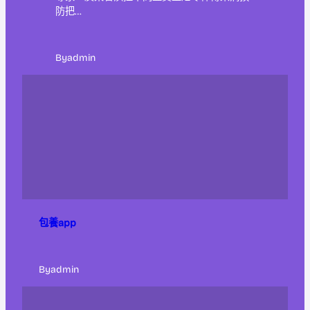
防把…
By
admin
包養app
By
admin