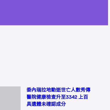
委內瑞拉地動逝世亡人數秀傳
醫院健康檢查升至3342 上百
具遺體未確認成分