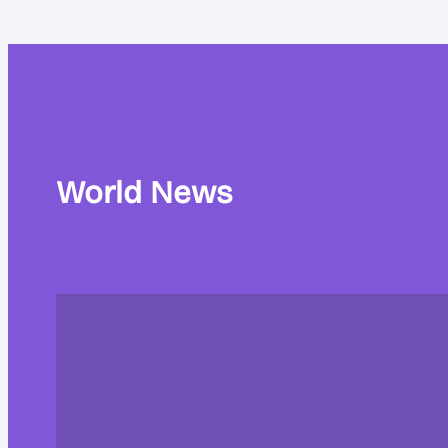
World News