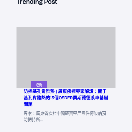
Trending Post
記得
防控基孔肯雅熱 | 廣東疾控專家解讀：關于
基孔肯雅熱的13個OSDER奧斯德德系車基礎
問題
專家：廣東省疾控中間藍寶堅尼零件傳染病預
防把持所…