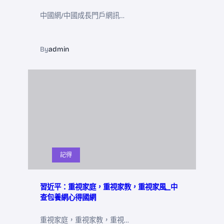
中國網/中國成長門戶網訊…
By
admin
記得
習近平：重視家庭，重視家教，重視家風_中
查包養網心得國網
重視家庭，重視家教，重視…