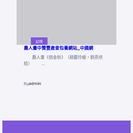
記得
農人畫中贊豐產查包養網站_中國網
農人畫《俏金秋》（趙慶玲繪，劉燕供
給） …
By
admin