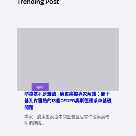
Trending Post
記得
防控基孔肯雅熱 | 廣東疾控專家解讀：關于
基孔肯雅熱的13個OSDER奧斯德德系車基礎
問題
專家：廣東省疾控中間藍寶堅尼零件傳染病預
防把持所…