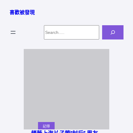
跳
至
喜歡被發現
主
要
Search
內
容
記得