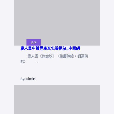
記得
農人畫中贊豐產查包養網站_中國網
農人畫《俏金秋》（趙慶玲繪，劉燕供
給） …
By
admin