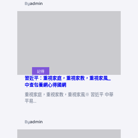
By
admin
記得
習近平：重視家庭，重視家教，重視家風_
中查包養網心得國網
重視家庭，重視家教，重視家風※ 習近平 中華
平易…
By
admin