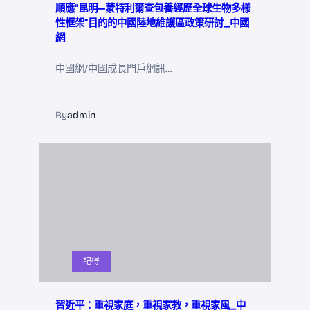
順應“昆明—蒙特利爾查包養經歷全球生物多樣
性框架”目的的中國陸地維護區政策研討_中國
網
中國網/中國成長門戶網訊…
By
admin
記得
習近平：重視家庭，重視家教，重視家風_中