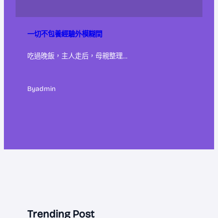
一切不包養經驗外模糊間
吃過晚飯，主人走后，母親整理…
By
admin
Trending Post