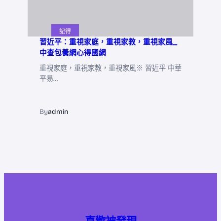
記得
習近平：重視家庭，重視家教，重視家風_
中查包養網心得國網
重視家庭，重視家教，重視家風※ 習近平 中華
平易…
By
admin