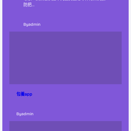
防把…
By
admin
包養app
By
admin