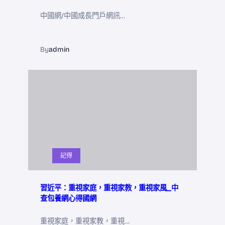
中國網/中國成長門戶網訊…
By
admin
記得
習近平：重視家庭，重視家教，重視家風_中
查包養網心得國網
重視家庭，重視家教，重視…