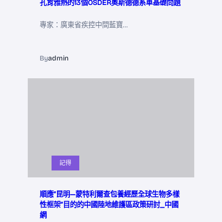
孔肯雅熱的13個OSDER奧斯德德系車基礎問題
專家：廣東省疾控中間藍寶…
By
admin
記得
順應“昆明—蒙特利爾查包養經歷全球生物多樣
性框架”目的的中國陸地維護區政策研討_中國
網