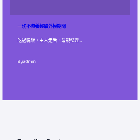
一切不包養經驗外模糊間
吃過晚飯，主人走后，母親整理…
By
admin