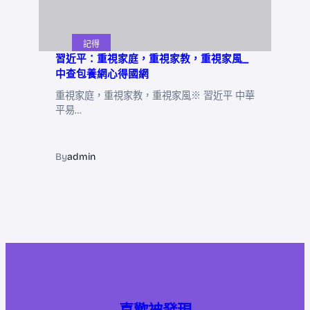
記得
習近平：重視家庭，重視家教，重視家風_
中查包養網心得國網
重視家庭，重視家教，重視家風※ 習近平 中華
平易…
By
admin