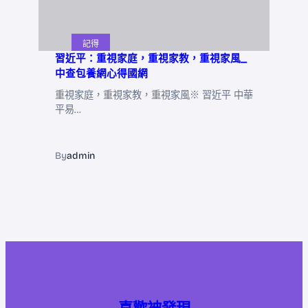
記得
習近平：重視家庭，重視家教，重視家風_
中查包養網心得國網
重視家庭，重視家教，重視家風※ 習近平 中華
平易…
By
admin