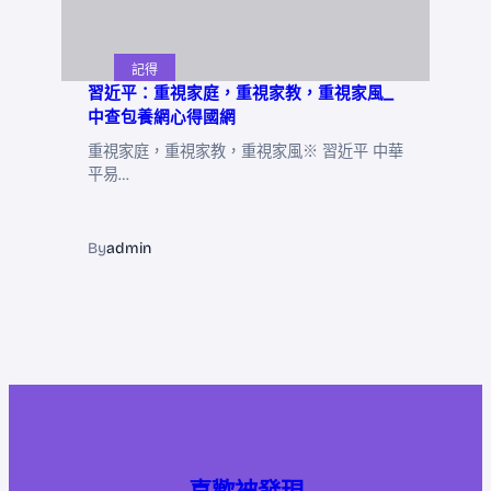
記得
習近平：重視家庭，重視家教，重視家風_
中查包養網心得國網
重視家庭，重視家教，重視家風※ 習近平 中華
平易…
By
admin