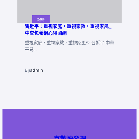
記得
習近平：重視家庭，重視家教，重視家風_
中查包養網心得國網
重視家庭，重視家教，重視家風※ 習近平 中華
平易…
By
admin