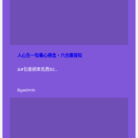
人心生一包養心得念，六合盡皆知
&#包養網車馬費82…
By
admin