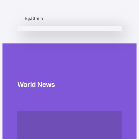
By
admin
World News