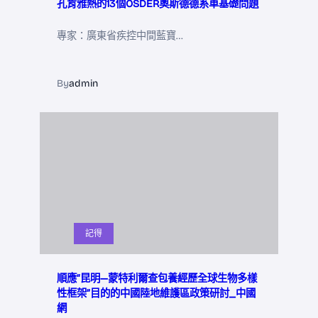
孔肯雅熱的13個OSDER奧斯德德系車基礎問題
專家：廣東省疾控中間藍寶…
By
admin
記得
順應“昆明—蒙特利爾查包養經歷全球生物多樣
性框架”目的的中國陸地維護區政策研討_中國
網