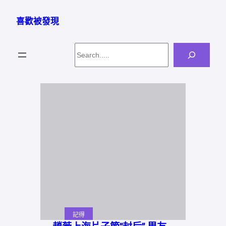
跳
至
喜歡被發現
主
要
Search
內
容
記得