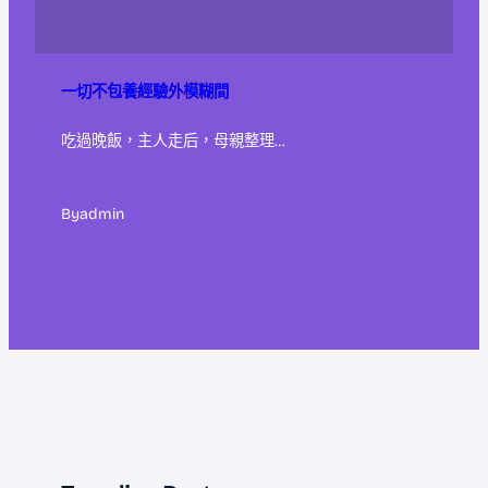
一切不包養經驗外模糊間
吃過晚飯，主人走后，母親整理…
By
admin