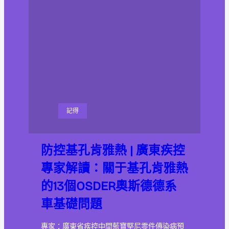
記得
防控基孔肯雅熱 | 廣東疾控
專家解讀：關于基孔肯雅熱
的13個OSDER奧斯德德系
車基礎問題
專家：廣東省疾控中間藍寶堅尼零件傳染病預