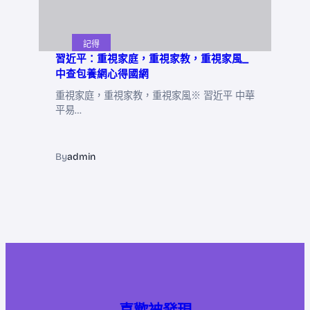
記得
習近平：重視家庭，重視家教，重視家風_
中查包養網心得國網
重視家庭，重視家教，重視家風※ 習近平 中華
平易…
By
admin