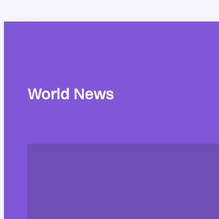
World News