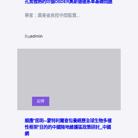
孔肯雅熱的13個OSDER奧斯德德系車基礎問題
專家：廣東省疾控中間藍寶…
By
admin
記得
順應“昆明—蒙特利爾查包養經歷全球生物多樣
性框架”目的的中國陸地維護區政策研討_中國
網