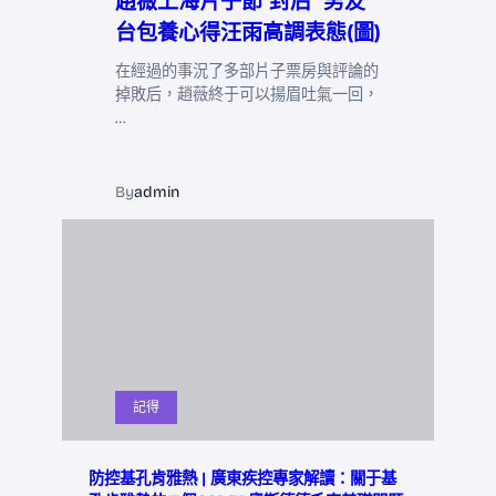
趙薇上海片子節“封后” 男友
台包養心得汪雨高調表態(圖)
在經過的事況了多部片子票房與評論的
掉敗后，趙薇終于可以揚眉吐氣一回，
…
By
admin
記得
防控基孔肯雅熱 | 廣東疾控專家解讀：關于基