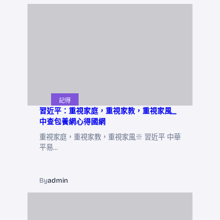
記得
習近平：重視家庭，重視家教，重視家風_
中查包養網心得國網
重視家庭，重視家教，重視家風※ 習近平 中華
平易…
By
admin