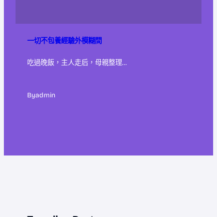
一切不包養經驗外模糊間
吃過晚飯，主人走后，母親整理…
By
admin