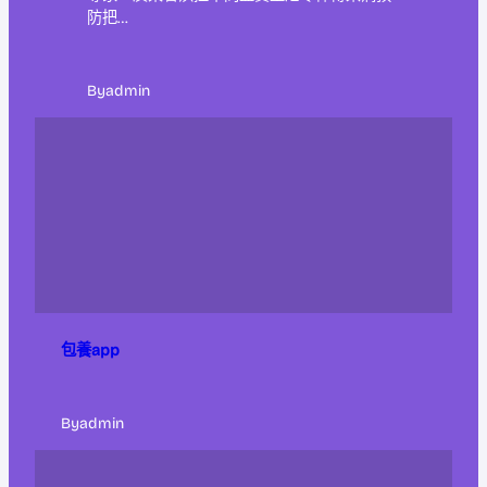
防把…
By
admin
包養app
By
admin