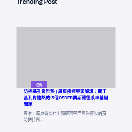
Trending Post
記得
防控基孔肯雅熱 | 廣東疾控專家解讀：關于
基孔肯雅熱的13個OSDER奧斯德德系車基礎
問題
專家：廣東省疾控中間藍寶堅尼零件傳染病預
防把持所…