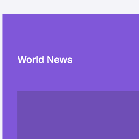
World News