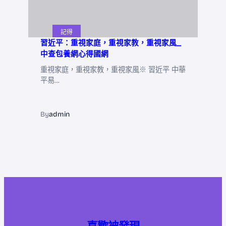
記得
習近平：重視家庭，重視家教，重視家風_
中查包養網心得國網
重視家庭，重視家教，重視家風※ 習近平 中華
平易…
By
admin