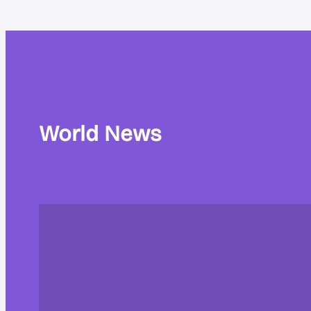
World News