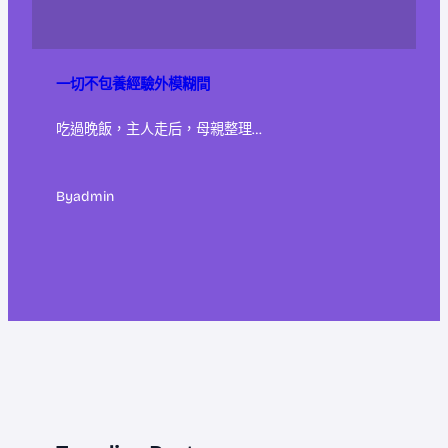
一切不包養經驗外模糊間
吃過晚飯，主人走后，母親整理…
By
admin