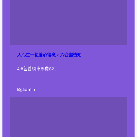
人心生一包養心得念，六合盡皆知
&#包養網車馬費82…
By
admin