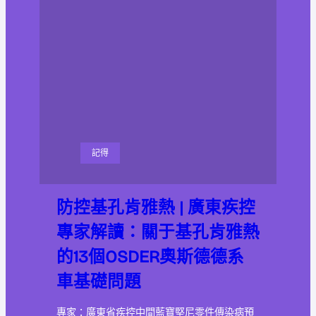
記得
防控基孔肯雅熱 | 廣東疾控
專家解讀：關于基孔肯雅熱
的13個OSDER奧斯德德系
車基礎問題
專家：廣東省疾控中間藍寶堅尼零件傳染病預