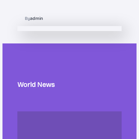
By
admin
World News