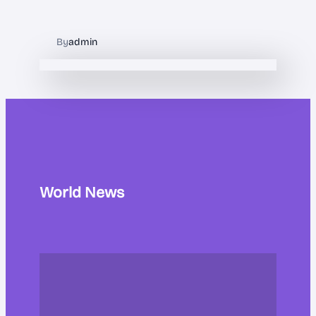
By
admin
World News