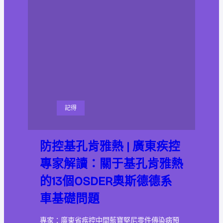
記得
防控基孔肯雅熱 | 廣東疾控
專家解讀：關于基孔肯雅熱
的13個OSDER奧斯德德系
車基礎問題
專家：廣東省疾控中間藍寶堅尼零件傳染病預