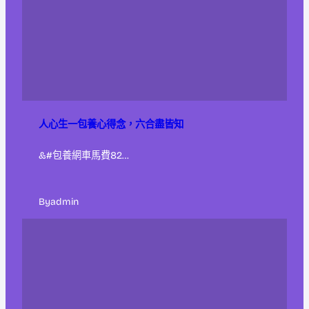
人心生一包養心得念，六合盡皆知
&#包養網車馬費82…
By
admin