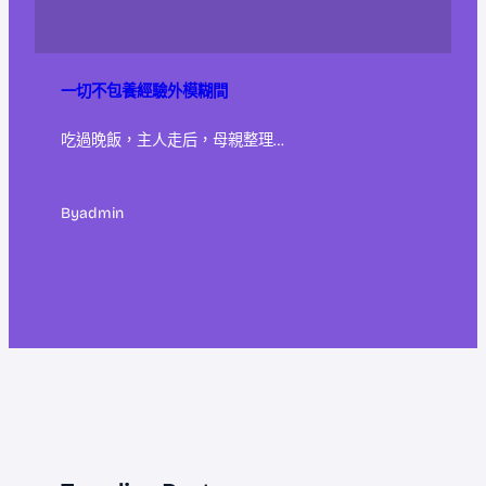
一切不包養經驗外模糊間
吃過晚飯，主人走后，母親整理…
By
admin