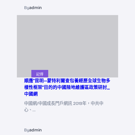
By
admin
記得
順應“昆明—蒙特利爾查包養經歷全球生物多
樣性框架”目的的中國陸地維護區政策研討_
中國網
中國網/中國成長門戶網訊 2019年，中共中
心、…
By
admin