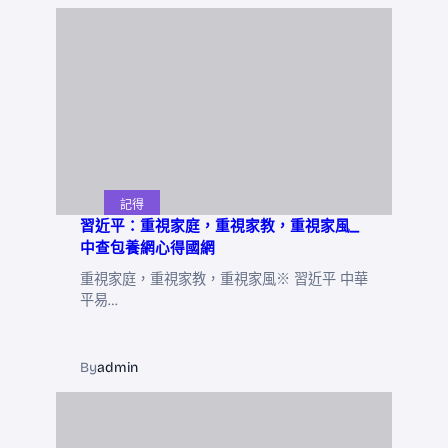
記得
習近平：重視家庭，重視家教，重視家風_
中查包養網心得國網
重視家庭，重視家教，重視家風※ 習近平 中華
平易…
By
admin