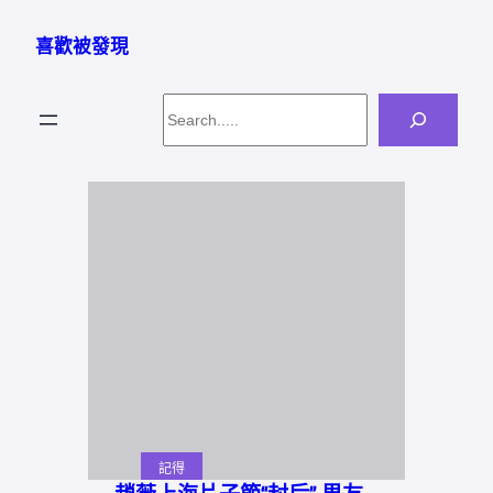
跳
至
喜歡被發現
主
要
Search
內
容
記得