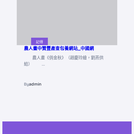
記得
農人畫中贊豐產查包養網站_中國網
農人畫《俏金秋》（趙慶玲繪，劉燕供
給） …
By
admin