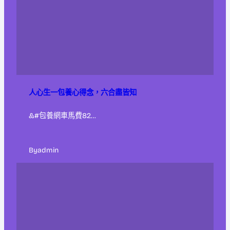
人心生一包養心得念，六合盡皆知
&#包養網車馬費82…
By
admin