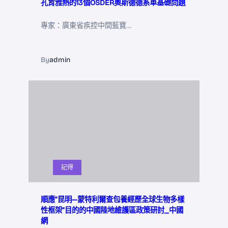
孔肯雅熱的13個OSDER奧斯德德系車基礎問題
專家：廣東省疾控中間藍寶…
By
admin
記得
順應“昆明—蒙特利爾查包養經歷全球生物多樣
性框架”目的的中國陸地維護區政策研討_中國
網