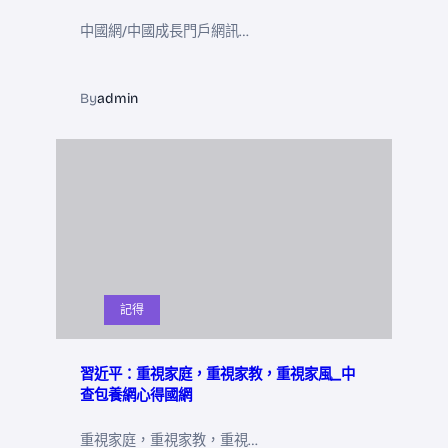
中國網/中國成長門戶網訊…
By
admin
記得
習近平：重視家庭，重視家教，重視家風_中
查包養網心得國網
重視家庭，重視家教，重視…