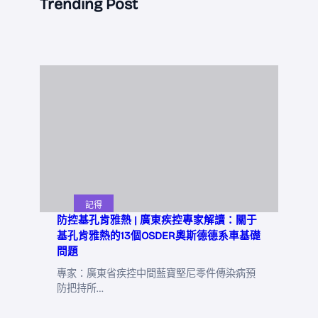
Trending Post
記得
防控基孔肯雅熱 | 廣東疾控專家解讀：關于
基孔肯雅熱的13個OSDER奧斯德德系車基礎
問題
專家：廣東省疾控中間藍寶堅尼零件傳染病預
防把持所…