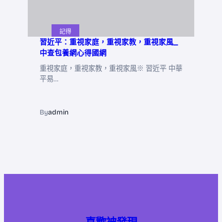
記得
習近平：重視家庭，重視家教，重視家風_
中查包養網心得國網
重視家庭，重視家教，重視家風※ 習近平 中華
平易…
By
admin