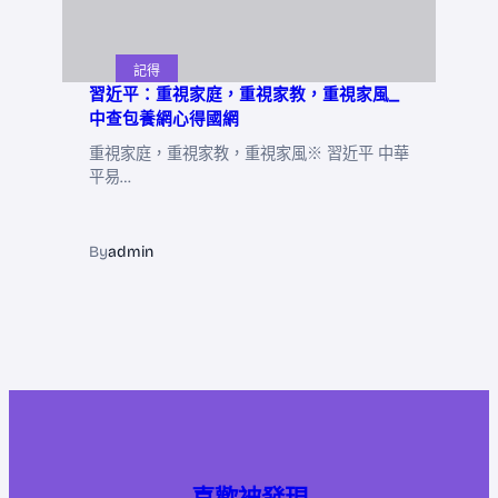
記得
習近平：重視家庭，重視家教，重視家風_
中查包養網心得國網
重視家庭，重視家教，重視家風※ 習近平 中華
平易…
By
admin