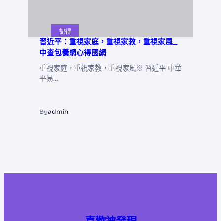
記得
習近平：重視家庭，重視家教，重視家風_
中查包養網心得國網
重視家庭，重視家教，重視家風※ 習近平 中華
平易…
By
admin