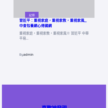
記得
習近平：重視家庭，重視家教，重視家風_
中查包養網心得國網
重視家庭，重視家教，重視家風※ 習近平 中華
平易…
By
admin