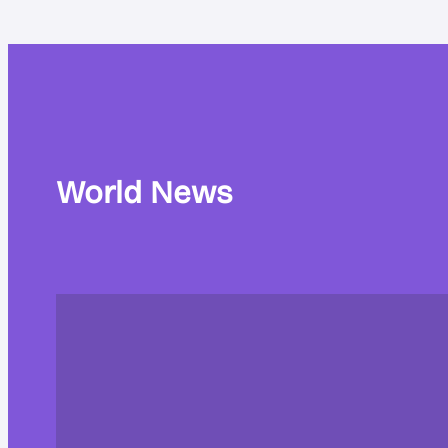
World News