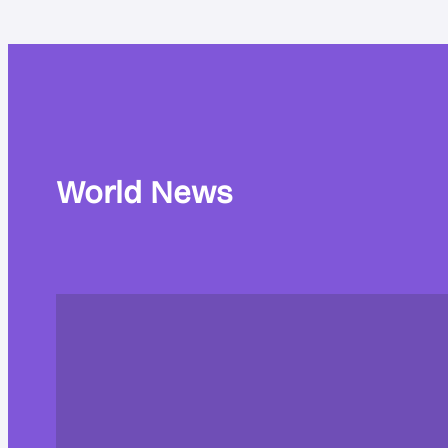
World News