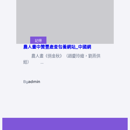
記得
農人畫中贊豐產查包養網站_中國網
農人畫《俏金秋》（趙慶玲繪，劉燕供
給） …
By
admin