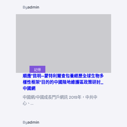
By
admin
記得
順應“昆明—蒙特利爾查包養經歷全球生物多
樣性框架”目的的中國陸地維護區政策研討_
中國網
中國網/中國成長門戶網訊 2019年，中共中
心、…
By
admin