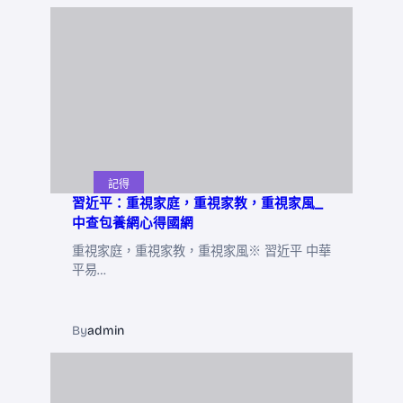
記得
習近平：重視家庭，重視家教，重視家風_
中查包養網心得國網
重視家庭，重視家教，重視家風※ 習近平 中華
平易…
By
admin