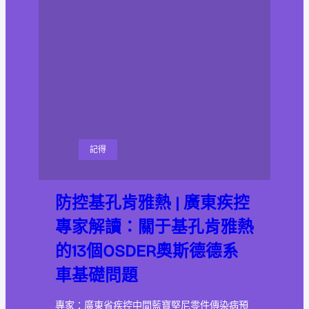
記得
防控基孔肯雅熱 | 廣東疾控
專家解讀：關于基孔肯雅熱
的13個OSDER奧斯德德系
車基礎問題
專家：廣東省疾控中間藍寶堅尼零件傳染病預